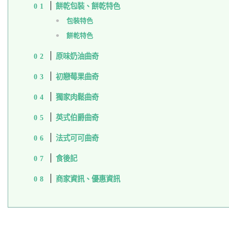
餅乾包裝、餅乾特色
包裝特色
餅乾特色
原味奶油曲奇
初戀莓果曲奇
獨家肉鬆曲奇
英式伯爵曲奇
法式可可曲奇
食後記
商家資訊、優惠資訊