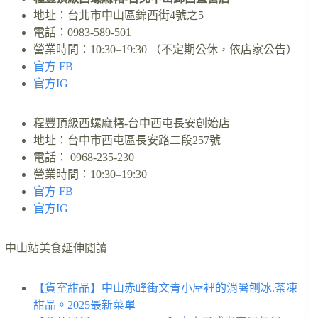
地址：台北市中山區錦西街4號之5
電話：0983-589-501
營業時間：10:30–19:30 （不定期公休，依店家公告）
官方 FB
官方IG
程豐頂級西螺麻糬-台中西屯長安創始店
地址：台中市西屯區長安路二段257號
電話： 0968-235-230
營業時間：10:30–19:30
官方 FB
官方IG
中山站美食延伸閱讀
【貨室甜品】中山赤峰街文青小屋裡的消暑刨冰.茶凍
甜品。2025最新菜單