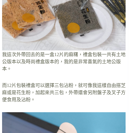
我這次外帶回去的是一盒12片的麻糬，禮盒包裝一共有土地
公版本以及時尚禮盒版本的，我的是非常喜氣的土地公版
本。
而12片包裝禮盒可以選擇三包沾粉，就可像我這樣自由搭芝
麻或是花生粉，加起來共三包，外帶還會另附盤子及叉子方
便食用及沾粉。