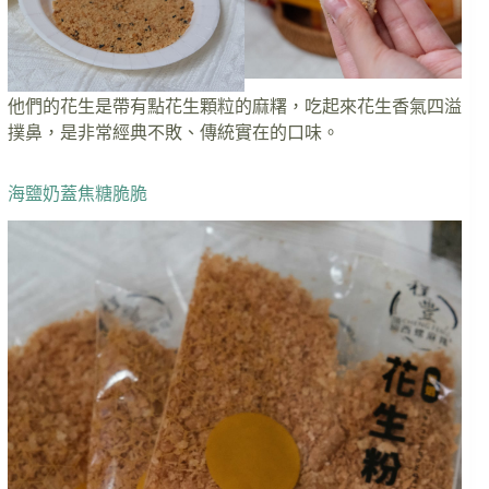
他們的花生是帶有點花生顆粒的麻糬，吃起來花生香氣四溢
撲鼻，是非常經典不敗、傳統實在的口味。
海鹽奶蓋焦糖脆脆