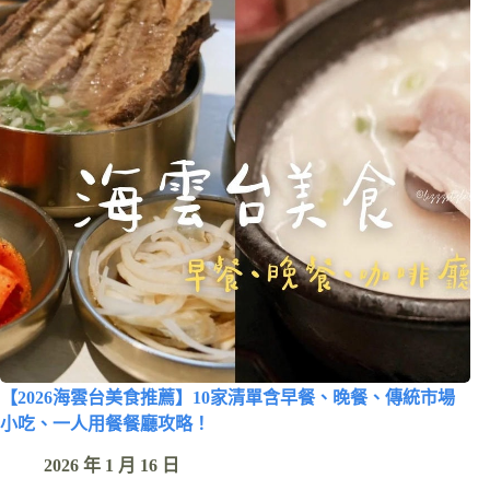
【2026海雲台美食推薦】10家清單含早餐、晚餐、傳統市場
小吃、一人用餐餐廳攻略！
2026 年 1 月 16 日