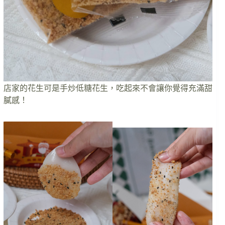
店家的花生可是手炒低糖花生，吃起來不會讓你覺得充滿甜
膩感！