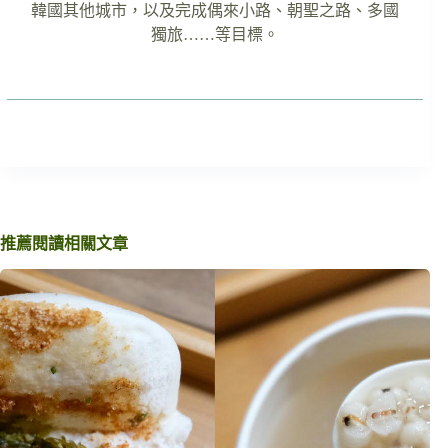
韓國其他城市，以及完成偶來小路、朝聖之路、多國
獨旅……等目標。
推薦閱讀相關文章