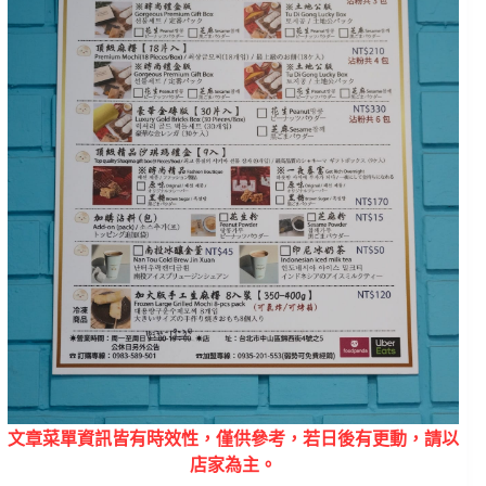
文章菜單資訊皆有時效性，僅供參考，若日後有更動，請以
店家為主。