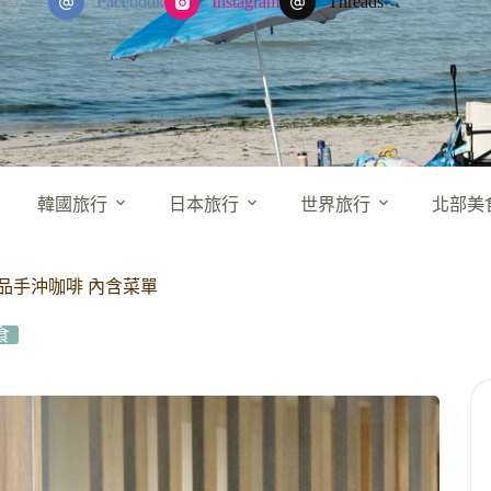
Facebook
Instagram
Threads
韓國旅行
日本旅行
世界旅行
北部美
品手沖咖啡 內含菜單
食