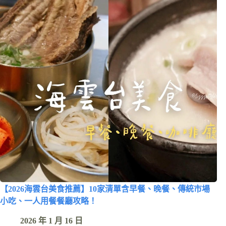
【2026海雲台美食推薦】10家清單含早餐、晚餐、傳統市場
小吃、一人用餐餐廳攻略！
2026 年 1 月 16 日