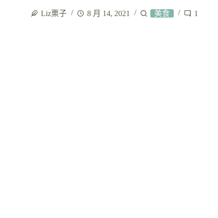
Liz栗子
8 月 14, 2021
美食
1