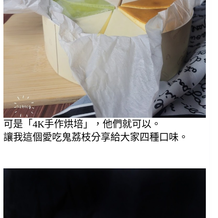
可是「4K手作烘培」，他們就可以。
讓我這個愛吃鬼荔枝分享給大家四種口味。