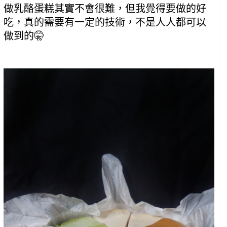
做乳酪蛋糕其實不會很難，但我覺得要做的好
吃，真的需要有一定的技術，不是人人都可以
做到的🤫