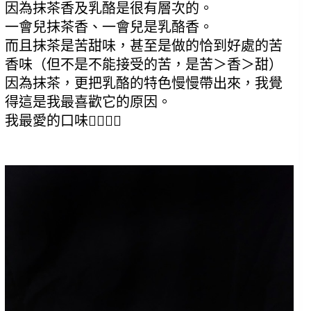
因為抹茶香及乳酪是很有層次的。
一會兒抹茶香、一會兒是乳酪香。
而且抹茶是苦甜味，甚至是做的恰到好處的苦
香味（但不是不能接受的苦，是苦＞香＞甜）
因為抹茶，更把乳酪的特色慢慢帶出來，我覺
得這是我最喜歡它的原因。
我最愛的口味🙆‍♀️🙆‍♀️