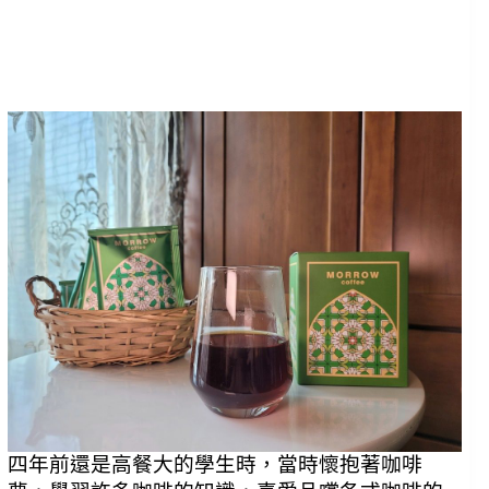
四年前還是高餐大的學生時，當時懷抱著咖啡