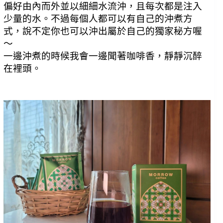
偏好由內而外並以細細水流沖，且每次都是注入
少量的水。不過每個人都可以有自己的沖煮方
式，說不定你也可以沖出屬於自己的獨家秘方喔
～
一邊沖煮的時候我會一邊聞著咖啡香，靜靜沉醉
在裡頭。