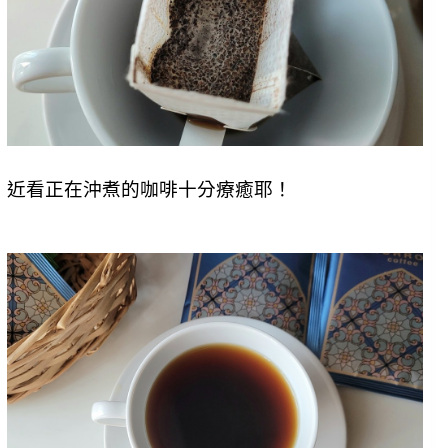
近看正在沖煮的咖啡十分療癒耶！