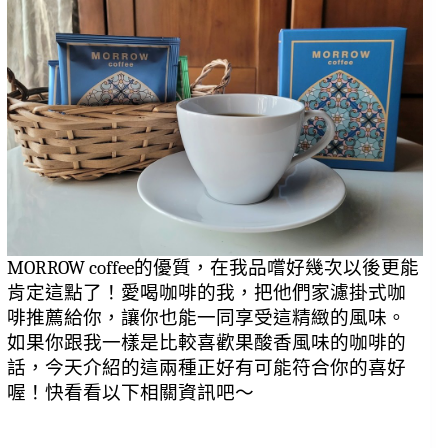
MORROW coffee的優質，在我品嚐好幾次以後更能
肯定這點了！愛喝咖啡的我，把他們家濾掛式咖
啡推薦給你，讓你也能一同享受這精緻的風味。
如果你跟我一樣是比較喜歡果酸香風味的咖啡的
話，今天介紹的這兩種正好有可能符合你的喜好
喔！快看看以下相關資訊吧～