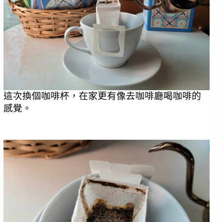
這次換個咖啡杯，在家更有像去咖啡廳喝咖啡的
感覺。