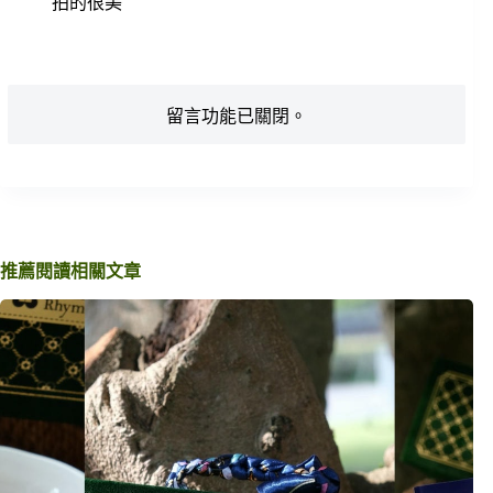
拍的很美
留言功能已關閉。
推薦閱讀相關文章