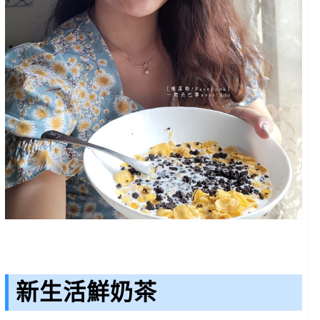
新生活鮮奶茶