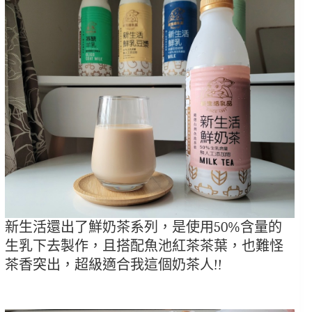
新生活還出了鮮奶茶系列，是使用50%含量的
生乳下去製作，且搭配魚池紅茶茶葉，也難怪
茶香突出，超級適合我這個奶茶人!!