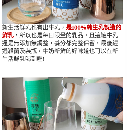
新生活鮮乳也有出牛乳，
是100%純生乳製造的
鮮乳
，所以也是每日限量的乳品，且這罐牛乳
還是無添加無調整，養分都完整保留，最後經
過殺菌及裝瓶，牛奶新鮮的好味道也可以在新
生活鮮乳喝到喔!