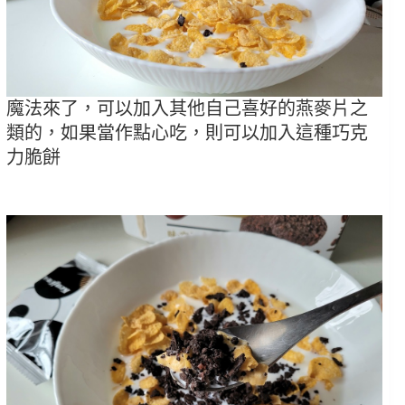
魔法來了，可以加入其他自己喜好的燕麥片之
類的，如果當作點心吃，則可以加入這種巧克
力脆餅