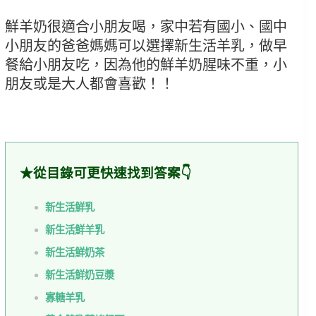
鮮羊奶很適合小朋友喝，家中若有國小、國中
小朋友的爸爸媽媽可以選擇新生活羊乳，做早
餐給小朋友吃，因為他的鮮羊奶腥味不重，小
朋友或是大人都會喜歡！！
★從目錄可更快速找到答案👇
新生活鮮乳
新生活鮮羊乳
新生活鮮奶茶
新生活鮮奶豆漿
寡糖羊乳