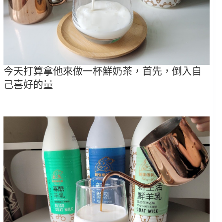
今天打算拿他來做一杯鮮奶茶，首先，倒入自
己喜好的量