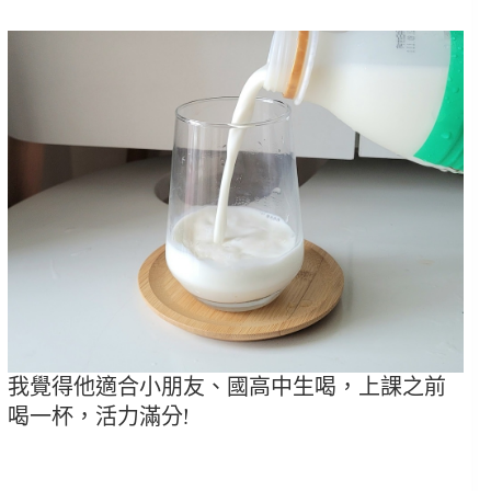
我覺得他適合小朋友、國高中生喝，上課之前
喝一杯，活力滿分!