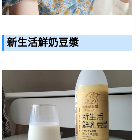
新生活鮮奶豆漿