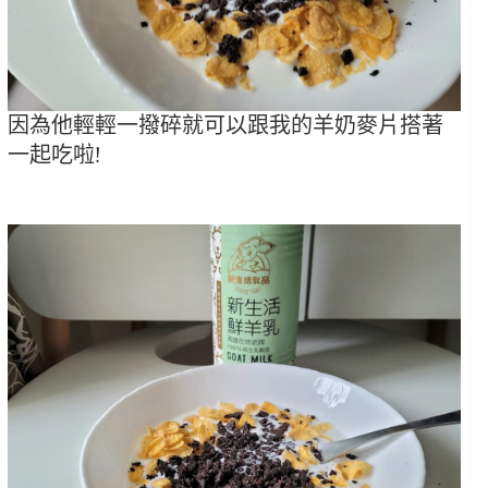
因為他輕輕一撥碎就可以跟我的羊奶麥片搭著
一起吃啦!