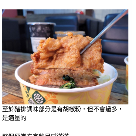
至於豬排調味部分是有胡椒粉，但不會過多，
是適量的