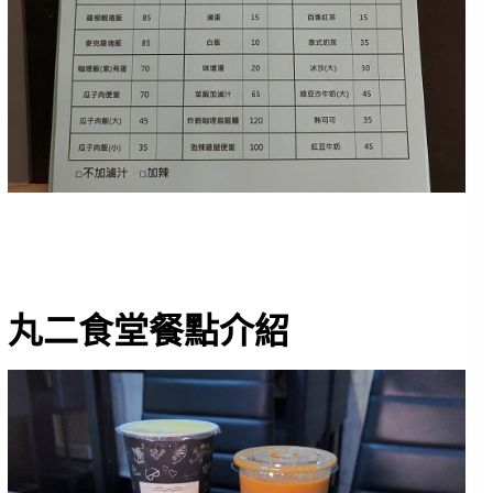
丸二食堂餐點介紹