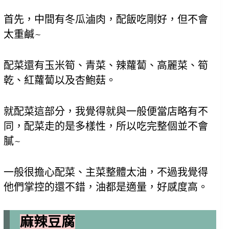
首先，中間有冬瓜滷肉，配飯吃剛好，但不會
太重鹹~
配菜還有玉米筍、青菜、辣蘿蔔、高麗菜、筍
乾、紅蘿蔔以及杏鮑菇。
就配菜這部分，我覺得就與一般便當店略有不
同，配菜走的是多樣性，所以吃完整個並不會
膩~
一般很擔心配菜、主菜整體太油，不過我覺得
他們掌控的還不錯，油都是適量，好感度高。
麻辣豆腐