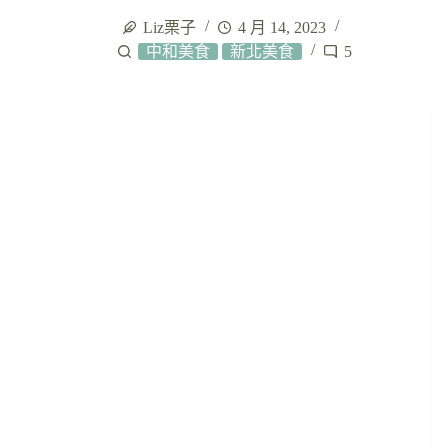
Liz栗子
4 月 14, 2023
中和美食
新北美食
5