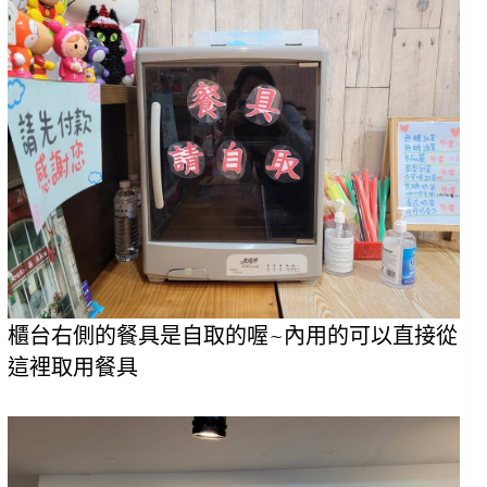
櫃台右側的餐具是自取的喔~內用的可以直接從
這裡取用餐具