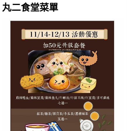
丸二食堂菜單