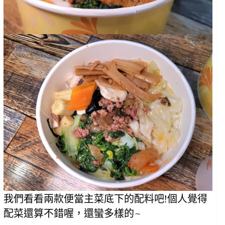
我們看看兩款便當主菜底下的配料吧!個人覺得
配菜還算不錯喔，還蠻多樣的~