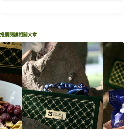
推薦閱讀相關文章