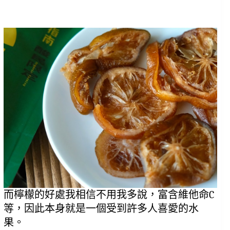
而檸檬的好處我相信不用我多說，富含維他命C
等，因此本身就是一個受到許多人喜愛的水
果。