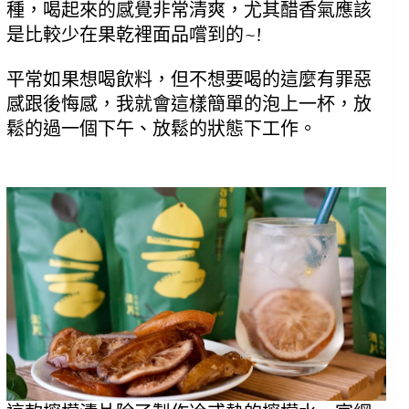
種，喝起來的感覺非常清爽，尤其醋香氣應該
是比較少在果乾裡面品嚐到的~!
平常如果想喝飲料，但不想要喝的這麼有罪惡
感跟後悔感，我就會這樣簡單的泡上一杯，放
鬆的過一個下午、放鬆的狀態下工作。