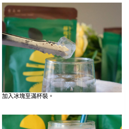
加入冰塊至滿杯裝。