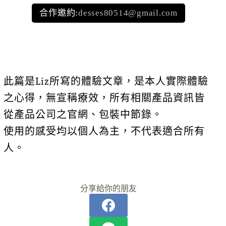
合作邀約:
desses80514@gmail.com
此篇是Liz所寫的體驗文章，是本人實際體驗
之心得，無宣稱療效，所有相關產品資訊皆
從產品公司之官網、包裝中節錄。
使用的感受均以個人為主，不代表適合所有
人。
分享給你的朋友