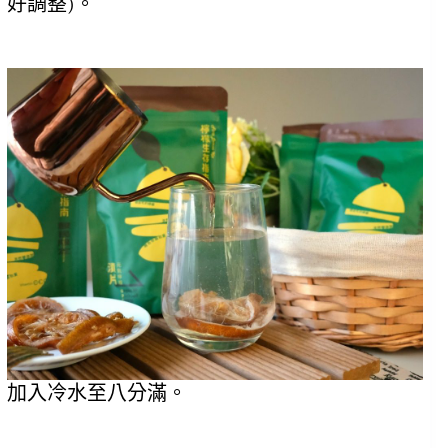
好調整)。
加入冷水至八分滿。