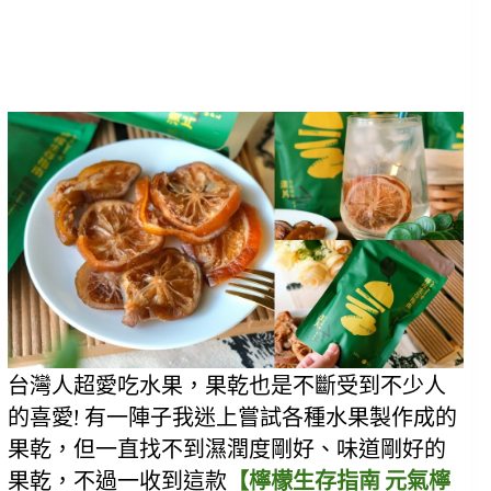
台灣人超愛吃水果，果乾也是不斷受到不少人
的喜愛! 有一陣子我迷上嘗試各種水果製作成的
果乾，但一直找不到濕潤度剛好、味道剛好的
果乾，不過一收到這款
【檸檬生存指南 元氣檸