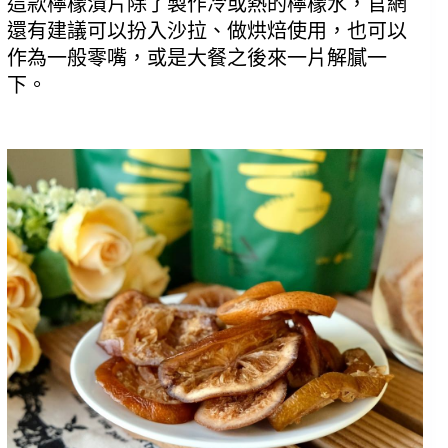
這款檸檬漬片除了製作冷或熱的檸檬水，官網
還有建議可以扮入沙拉、做烘焙使用，也可以
作為一般零嘴，或是大餐之後來一片解膩一
下。