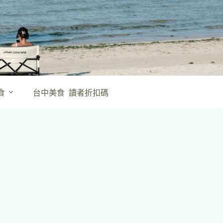
食
台中美食
讀者折扣碼