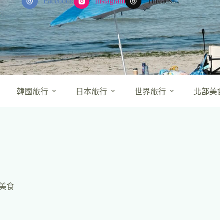
Facebook
Instagram
Threads
韓國旅行
日本旅行
世界旅行
北部美
美食