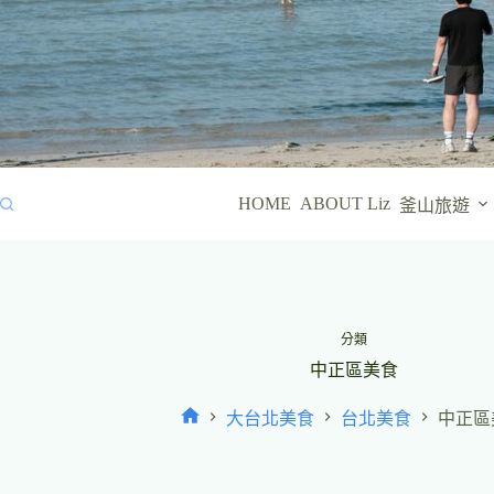
HOME
ABOUT Liz
釜山旅遊
分類
中正區美食
大台北美食
台北美食
中正區
首
頁