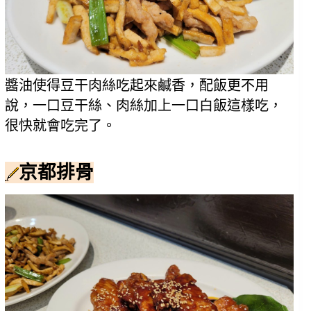
醬油使得豆干肉絲吃起來鹹香，配飯更不用
說，一口豆干絲、肉絲加上一口白飯這樣吃，
很快就會吃完了。
京都排骨