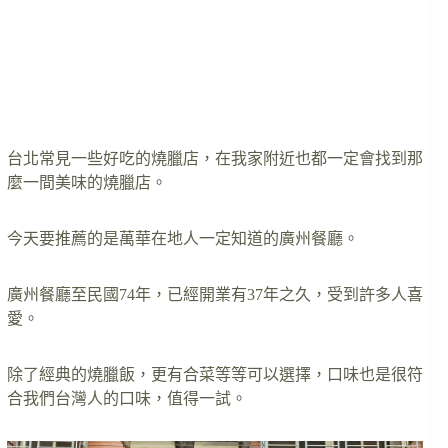
台北常見一些好吃的燒臘店，在我家附近也都一定會找到那
麼一間美味的燒臘店。
今天要推薦的是萬華在地人一定知道的廣州餐廳。
廣州餐廳至民國74年，已經開業有37年之久，受到許多人喜
愛。
除了經典的燒臘飯，更有合菜等等可以選擇，口味也是很符
合我們台灣人的口味，值得一試。