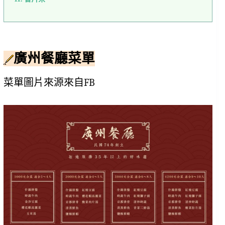
廣州餐廳菜單
菜單圖片來源來自FB