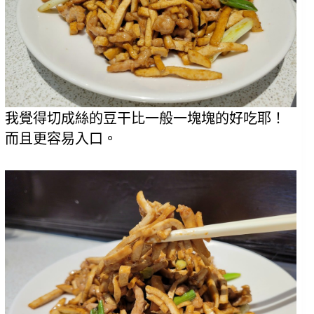
我覺得切成絲的豆干比一般一塊塊的好吃耶！
而且更容易入口。