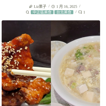
Liz栗子
1 月 16, 2025
中正區美食
台北美食
1