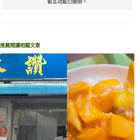
留言功能已關閉。
推薦閱讀相關文章