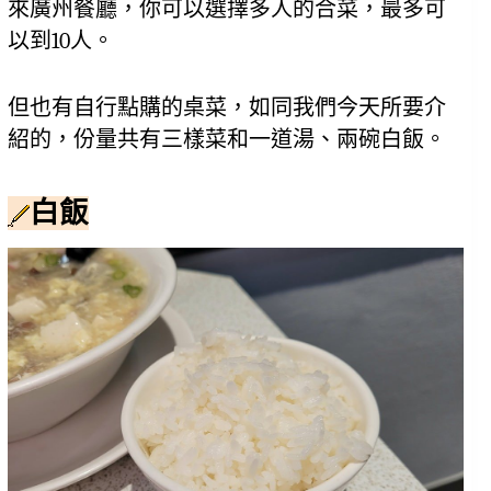
來廣州餐廳，你可以選擇多人的合菜，最多可
以到10人。
但也有自行點購的桌菜，如同我們今天所要介
紹的，
份量共有三樣菜和一道湯、兩碗白飯。
白飯