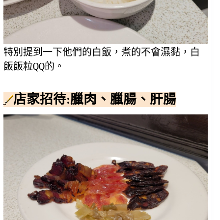
特別提到一下他們的白飯，煮的不會濕黏，白
飯飯粒QQ的。
店家招待:臘肉、臘腸、肝腸