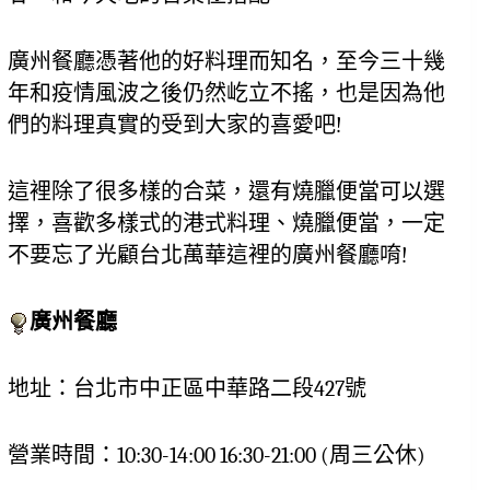
廣州餐廳憑著他的好料理而知名，至今三十幾
年和疫情風波之後仍然屹立不搖，也是因為他
們的料理真實的受到大家的喜愛吧!
這裡除了很多樣的合菜，還有燒臘便當可以選
擇，喜歡多樣式的港式料理、燒臘便當，一定
不要忘了光顧台北萬華這裡的廣州餐廳唷!
廣州餐廳
地址：台北市中正區中華路二段427號
營業時間：10:30-14:00 16:30-21:00 (周三公休)