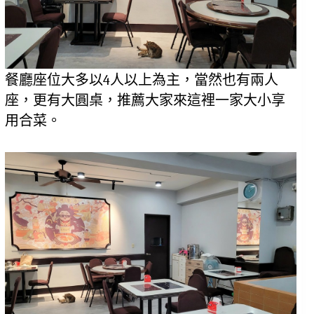
餐廳座位大多以4人以上為主，當然也有兩人
座，更有大圓桌，推薦大家來這裡一家大小享
用合菜。