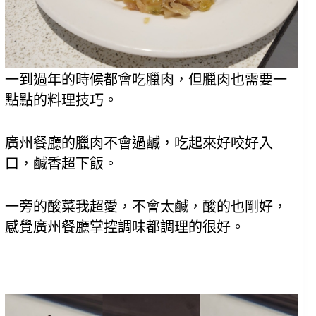
一到過年的時候都會吃臘肉，但臘肉也需要一
點點的料理技巧。
廣州餐廳的臘肉不會過鹹，吃起來好咬好入
口，鹹香超下飯。
一旁的酸菜我超愛，不會太鹹，酸的也剛好，
感覺廣州餐廳掌控調味都調理的很好。