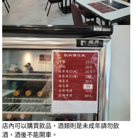
店內可以購買飲品，酒類則是未成年請勿飲
酒，酒後不能開車。