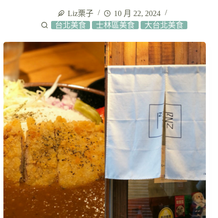
Liz栗子
10 月 22, 2024
台北美食
士林區美食
大台北美食