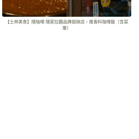
【士林美食】隱咖哩 隱家拉麵品牌姐妹店，推香料咖哩飯（含菜
單）