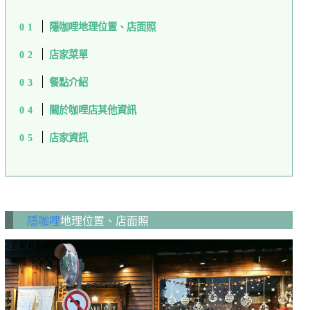
隱咖哩地理位置、店面照
店家菜單
餐點介紹
關於咖哩店其他資訊
店家資訊
隱咖哩
地理位置、店面照