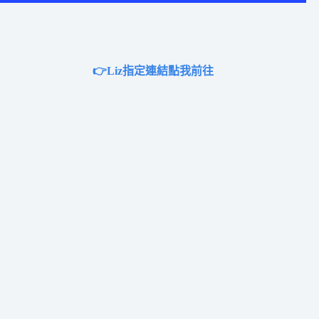
👉Liz指定連結點我前往