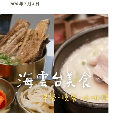
2026 年 2 月 4 日