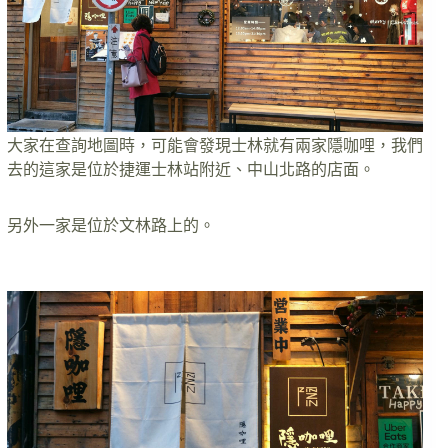
大家在查詢地圖時，可能會發現士林就有兩家隱咖哩，我們
去的這家是位於捷運士林站附近、中山北路的店面。
另外一家是位於文林路上的。