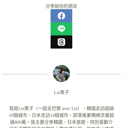
分享給你的朋友
Liz栗子
我是Liz栗子（一起去巴黎 avec Liz），韓國走訪超過
10個城市、日本走訪14個城市，部落格累積總流量超
過800萬。我主要分享韓國、日本旅遊，特別喜歡介