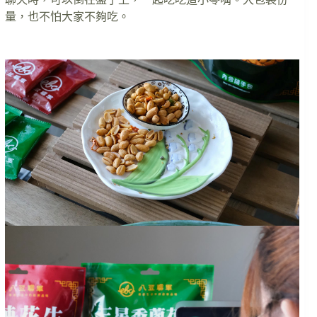
量，也不怕大家不夠吃。