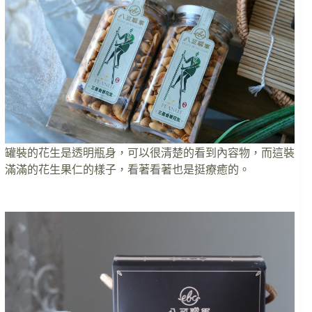
罐裝的花生是透明瓶身，可以很清楚的看到內容物，而這裝
滿滿的花生果仁的樣子，看著看著也是挺療癒的。