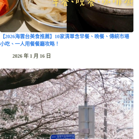
【2026海雲台美食推薦】10家清單含早餐、晚餐、傳統市場
小吃、一人用餐餐廳攻略！
2026 年 1 月 16 日