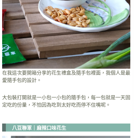
在我這次要開箱分享的花生禮盒及隨手包裡面，我個人是最
愛隨手包的設計。
大包裝打開就是一小包一小包的隨手包，每一包就是一天固
定吃的份量，不怕因為吃到太好吃而停不住嘴呢。
八豆聯軍｜麻辣口味花生