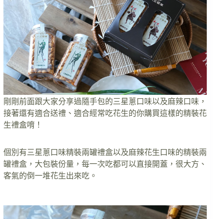
剛剛前面跟大家分享過隨手包的三星蔥口味以及麻辣口味，
接著還有適合送禮、適合經常吃花生的你購買這樣的精裝花
生禮盒唷！
個別有三星蔥口味精裝兩罐禮盒以及麻辣花生口味的精裝兩
罐禮盒，大包裝份量，每一次吃都可以直接開蓋，很大方、
客氣的倒一堆花生出來吃。