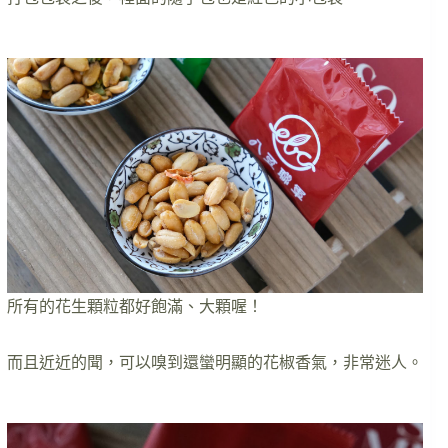
所有的花生顆粒都好飽滿、大顆喔！
而且近近的聞，可以嗅到還蠻明顯的花椒香氣，非常迷人。