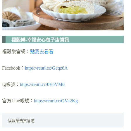
福穀樂-幸福安心包子店資訊
福穀樂官網：
點我去看看
Facebook：
https://reurl.cc/Geqz6A
Ig帳號：
https://reurl.cc/0EbVM6
官方Line帳號：
https://reurl.cc/OVa2Kg
福穀樂購買管道