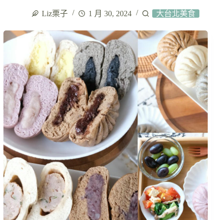
Liz栗子
1 月 30, 2024
大台北美食