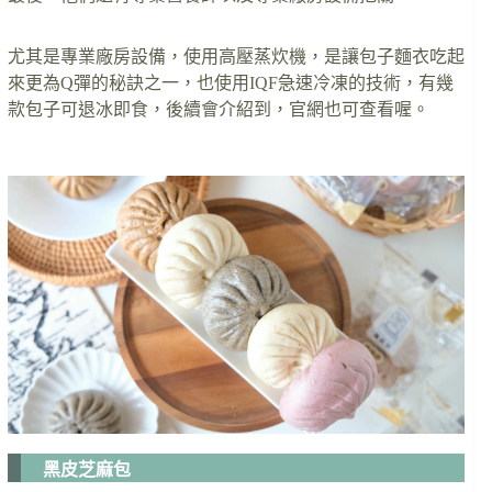
尤其是專業廠房設備，使用高壓蒸炊機，是讓包子麵衣吃起
來更為Q彈的秘訣之一，也使用IQF急速冷凍的技術，有幾
款包子可退冰即食，後續會介紹到，官網也可查看喔。
黑皮芝麻包