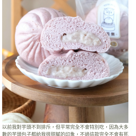
以前我對芋頭不到排斥，但平常完全不會特別吃，因為大多
數的芋頭包子都給我很甜膩的印象，不過這款完全不會有死