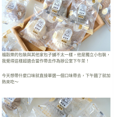
福穀樂的包裝與其他家包子舖不太一樣，他是獨立小包裝，
我覺得這樣超適合當作帶去作為辦公室下午茶！
今天想帶什麼口味就直接單選一個口味帶去，下午餓了就加
熱來吃～