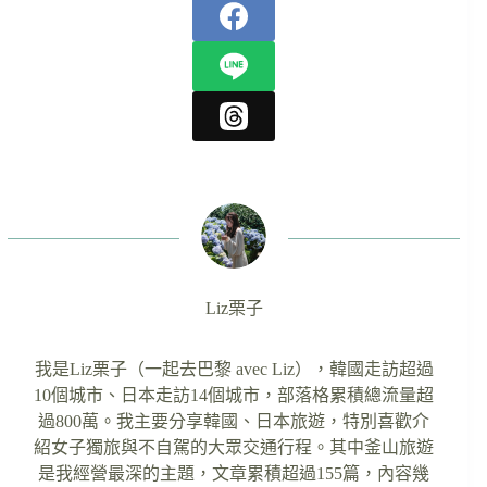
Liz栗子
我是Liz栗子（一起去巴黎 avec Liz），韓國走訪超過
10個城市、日本走訪14個城市，部落格累積總流量超
過800萬。我主要分享韓國、日本旅遊，特別喜歡介
紹女子獨旅與不自駕的大眾交通行程。其中釜山旅遊
是我經營最深的主題，文章累積超過155篇，內容幾