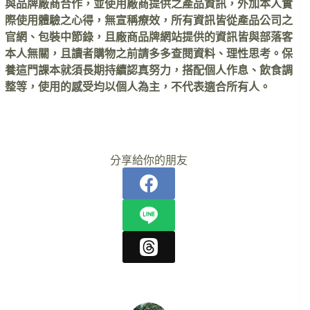
與品牌廠商合作，並使用廠商提供之產品資訊，外加本人實
際使用體驗之心得，無宣稱療效，所有資訊皆從產品公司之
官網、包裝中節錄，且廠商品牌網站提供的資訊皆與部落客
本人無關，且讀者購物之前請多多查閱資料、理性思考。保
養這門課本就須長期持續認真努力，搭配個人作息、飲食調
整等，使用的感受均以個人為主，不代表適合所有人。
分享給你的朋友