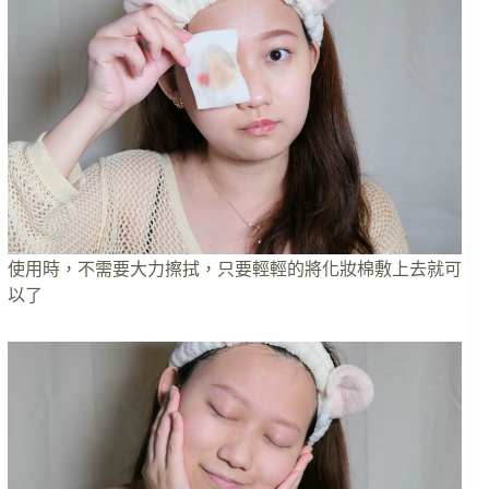
使用時，不需要大力擦拭，只要輕輕的將化妝棉敷上去就可
以了