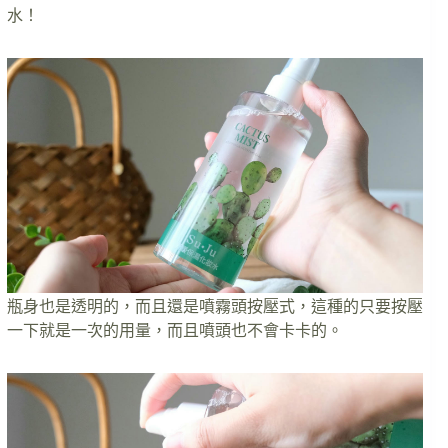
水！
瓶身也是透明的，而且還是噴霧頭按壓式，這種的只要按壓
一下就是一次的用量，而且噴頭也不會卡卡的。