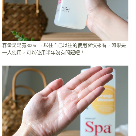
容量足足有800ml，以往自己以往的使用習慣來看，如果是
一人使用，可以使用半年沒有問題吧！