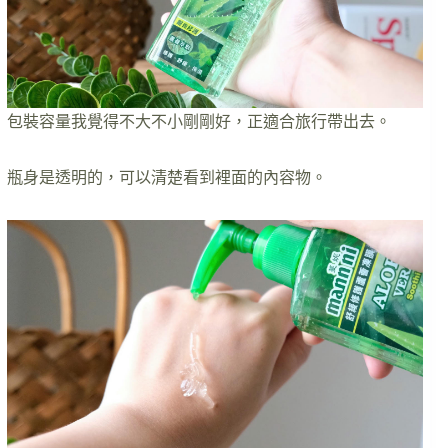
包裝容量我覺得不大不小剛剛好，正適合旅行帶出去。
瓶身是透明的，可以清楚看到裡面的內容物。