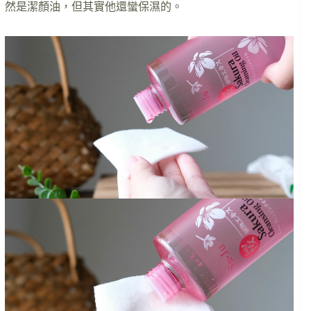
然是潔顏油，但其實他還蠻保濕的。