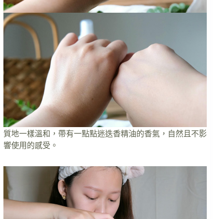
質地一樣溫和，帶有一點點迷迭香精油的香氣，自然且不影
響使用的感受。