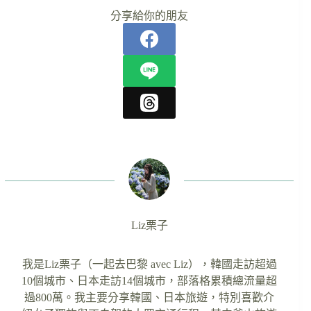
分享給你的朋友
Liz栗子
我是Liz栗子（一起去巴黎 avec Liz），韓國走訪超過
10個城市、日本走訪14個城市，部落格累積總流量超
過800萬。我主要分享韓國、日本旅遊，特別喜歡介