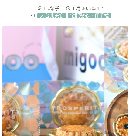
Liz栗子
1 月 30, 2024
大台北美食
宅配點心、伴手禮