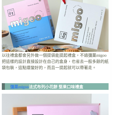
以往禮盒都會另外做一個提袋能提起禮盒，不過彌菓migoo
把這樣的設計直接設計在自己的盒身，也省去一般多餘的紙
袋包裝，這點還蠻好的，而且一提起就可以帶著走。
彌菓migoo
法式布列小花餅 堅果口味禮盒