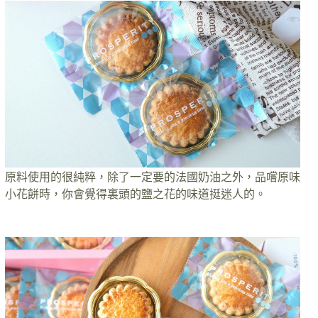
原料使用的很純粹，除了一定要的法國奶油之外，品嚐原味
小花餅時，你會覺得裏頭的鹽之花的味道挺迷人的。