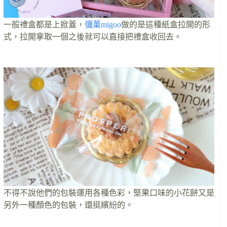
一般禮盒都是上掀蓋，
彌菓migoo
做的是這種紙盒拉開的形
式，拉開拿取一個之後就可以直接把禮盒收回去。
不得不說他們的包裝運用各種色彩，堅果口味的小花餅又是
另外一種顏色的包裝，還挺繽紛的。