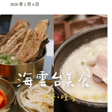
2026 年 2 月 4 日