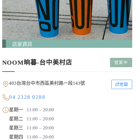
店家資訊
NOOM晌暮-台中美村店
營業中
403台灣台中市西區美村路一段143號
地圖
04 2328 0288
星期一
11:00 – 20:00
星期二
11:00 – 20:00
星期三
11:00 – 20:00
星期四
11:00 – 20:00