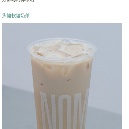
焦糖軟糖奶茶