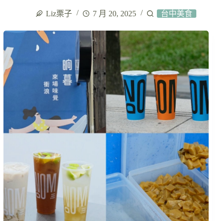
Liz栗子
7 月 20, 2025
台中美食