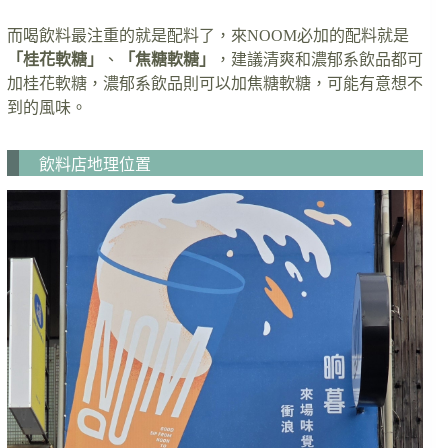
而喝飲料最注重的就是配料了，來NOOM必加的配料就是
「桂花軟糖」
、
「焦糖軟糖」
，建議清爽和濃郁系飲品都可
加桂花軟糖，濃郁系飲品則可以加焦糖軟糖，可能有意想不
到的風味。
飲料店地理位置