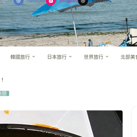
Facebook
Instagram
Threads
韓國旅行
日本旅行
世界旅行
北部美
選！
旅遊