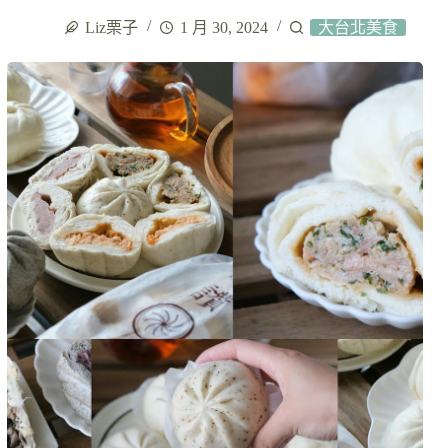
Liz栗子
1 月 30, 2024
大台北美食