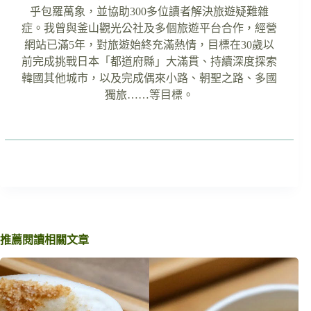
乎包羅萬象，並協助300多位讀者解決旅遊疑難雜
症。我曾與釜山觀光公社及多個旅遊平台合作，經營
網站已滿5年，對旅遊始終充滿熱情，目標在30歲以
前完成挑戰日本「都道府縣」大滿貫、持續深度探索
韓國其他城市，以及完成偶來小路、朝聖之路、多國
獨旅……等目標。
推薦閱讀相關文章