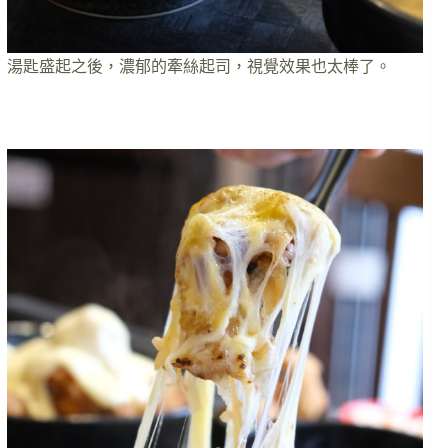
湯匙盛起之後，濃郁的牽絲起司，視覺效果也太棒了。