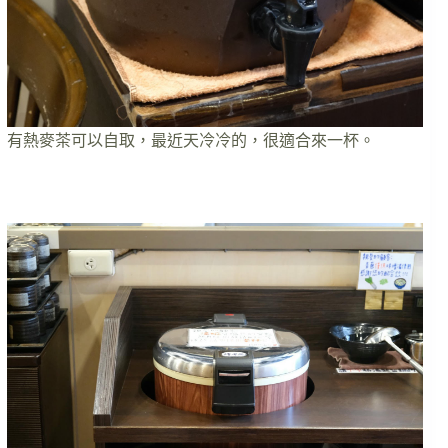
有熱麥茶可以自取，最近天冷冷的，很適合來一杯。