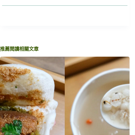
推薦閱讀相關文章