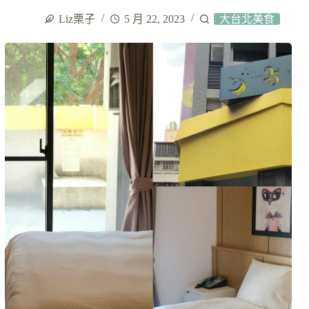
Liz栗子
5 月 22, 2023
大台北美食