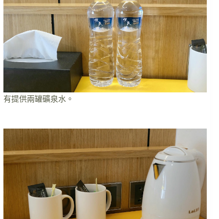
有提供兩罐礦泉水。