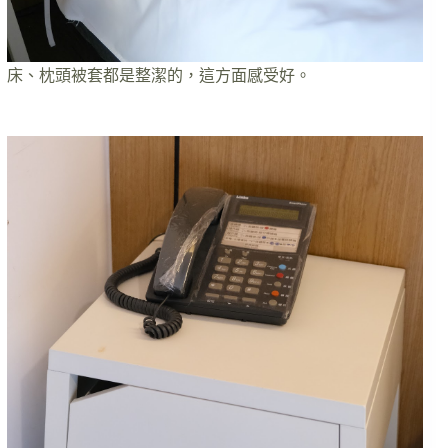
床、枕頭被套都是整潔的，這方面感受好。