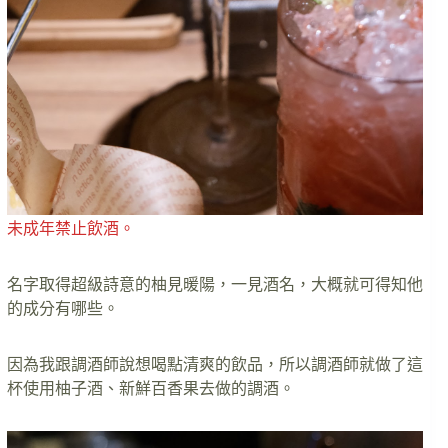
未成年禁止飲酒。
名字取得超級詩意的柚見暖陽，一見酒名，大概就可得知他
的成分有哪些。
因為我跟調酒師說想喝點清爽的飲品，所以調酒師就做了這
杯使用柚子酒、新鮮百香果去做的調酒。