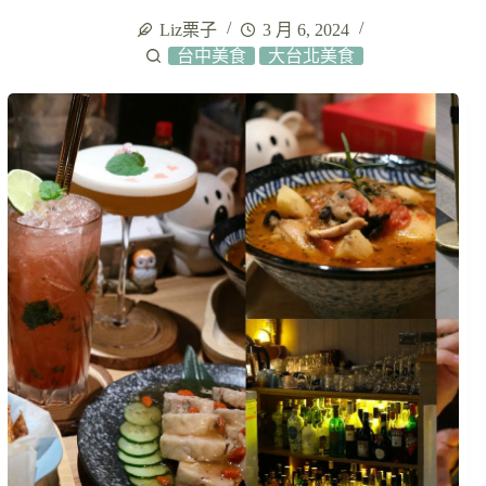
Liz栗子
3 月 6, 2024
台中美食
大台北美食