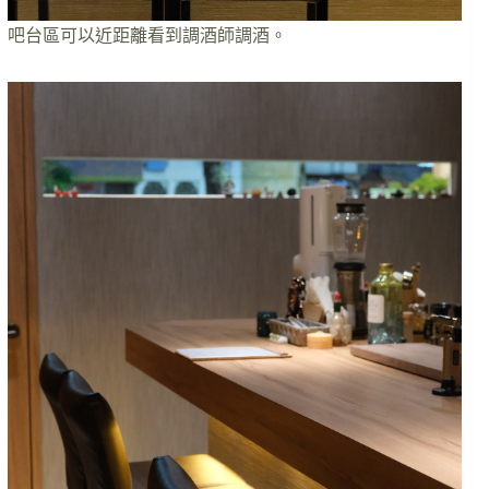
吧台區可以近距離看到調酒師調酒。