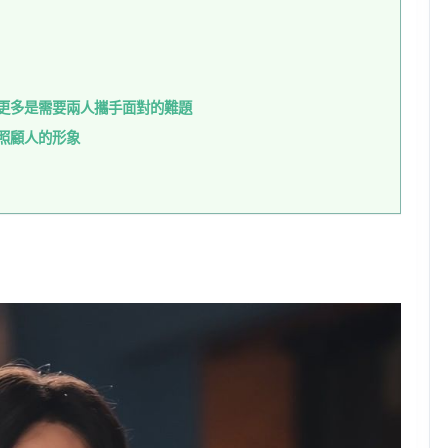
更多是需要兩人攜手面對的難題
照顧人的形象