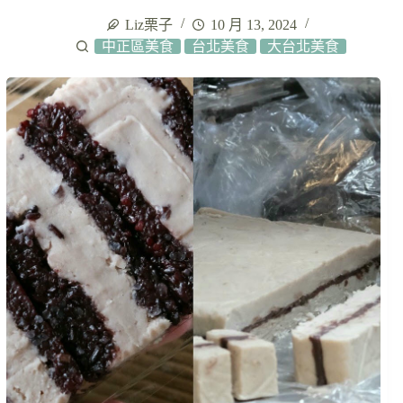
Liz栗子
10 月 13, 2024
中正區美食
台北美食
大台北美食