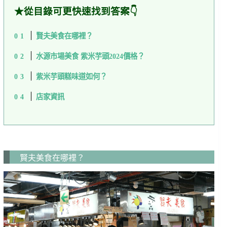
★從目錄可更快速找到答案👇
賢夫美食在哪裡？
水源市場美食 紫米芋頭2024價格？
紫米芋頭糕味道如何？
店家資訊
賢夫美食在哪裡？