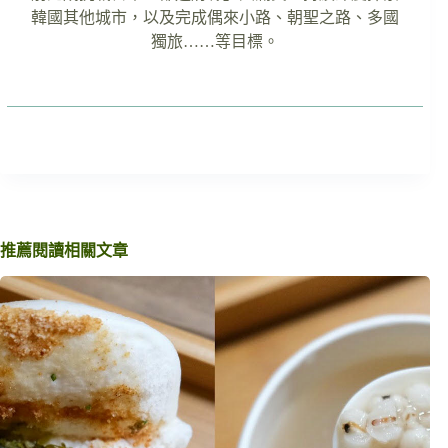
韓國其他城市，以及完成偶來小路、朝聖之路、多國
獨旅……等目標。
推薦閱讀相關文章