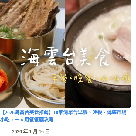
【2026海雲台美食推薦】10家清單含早餐、晚餐、傳統市場
小吃、一人用餐餐廳攻略！
2026 年 1 月 16 日