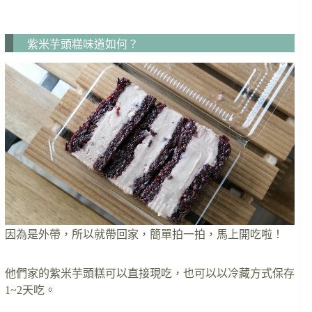
紫米芋頭糕味道如何？
因為是外帶，所以就帶回家，簡單拍一拍，馬上開吃啦！
他們家的紫米芋頭糕可以直接現吃，也可以以冷藏方式保存
1~2天吃。