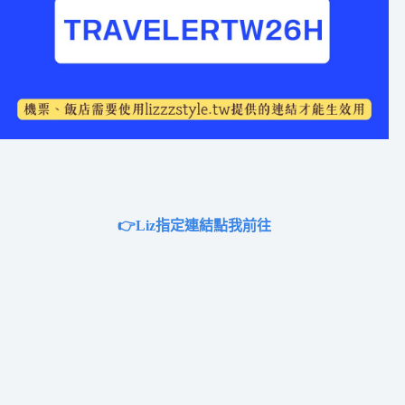
👉Liz指定連結點我前往