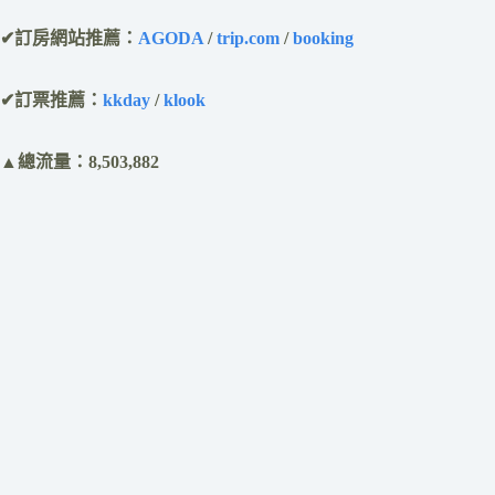
✔訂房網站推薦：
AGODA
/
trip.com
/
booking
✔訂票推薦：
kkday
/
klook
▲總流量：8,503,882