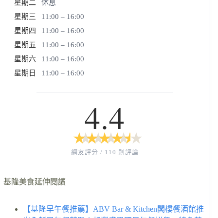
星期二
休息
星期三
11:00 – 16:00
星期四
11:00 – 16:00
星期五
11:00 – 16:00
星期六
11:00 – 16:00
星期日
11:00 – 16:00
4.4
★
★
★
★
★
★
★
★
★
★
網友評分 / 110 則評論
基隆美食延伸閱讀
【基隆早午餐推薦】ABV Bar & Kitchen閣樓餐酒館推