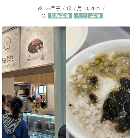
Liz栗子
7 月 20, 2025
基隆美食
大台北美食