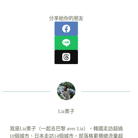
分享給你的朋友
Liz栗子
我是Liz栗子（一起去巴黎 avec Liz），韓國走訪超過
10個城市、日本走訪14個城市，部落格累積總流量超