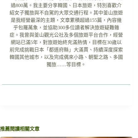
過800萬。我主要分享韓國、日本旅遊，特別喜歡介
紹女子獨旅與不自駕的大眾交通行程。其中釜山旅遊
是我經營最深的主題，文章累積超過155篇，內容幾
乎包羅萬象，並協助300多位讀者解決旅遊疑難雜
症。我曾與釜山觀光公社及多個旅遊平台合作，經營
網站已滿5年，對旅遊始終充滿熱情，目標在30歲以
前完成挑戰日本「都道府縣」大滿貫、持續深度探索
韓國其他城市，以及完成偶來小路、朝聖之路、多國
獨旅……等目標。
推薦閱讀相關文章