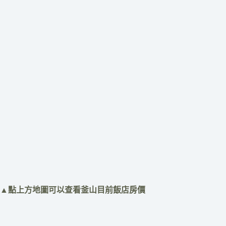
​▲點上方地圖可以查看釜山目前飯店房價