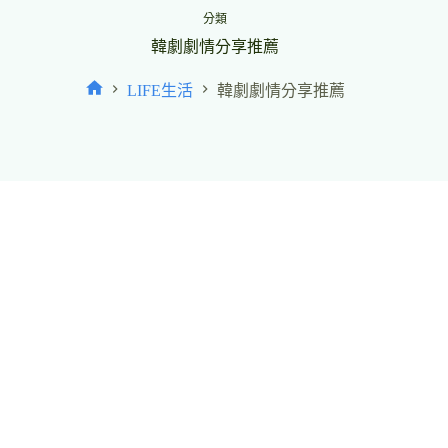
分類
韓劇劇情分享推薦
LIFE生活
韓劇劇情分享推薦
首
頁