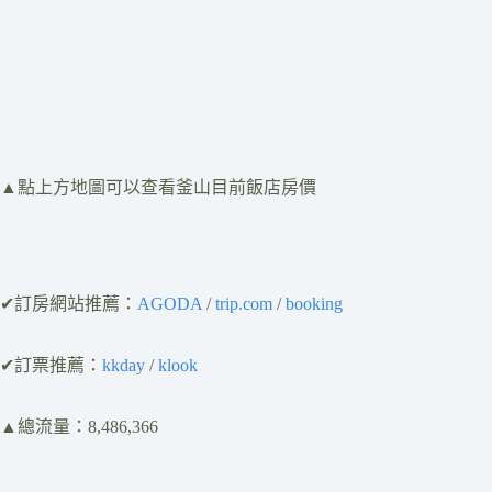
​▲點上方地圖可以查看釜山目前飯店房價
✔訂房網站推薦：
AGODA
/
trip.com
/
booking
✔訂票推薦：
kkday
/
klook
▲總流量：8,486,366