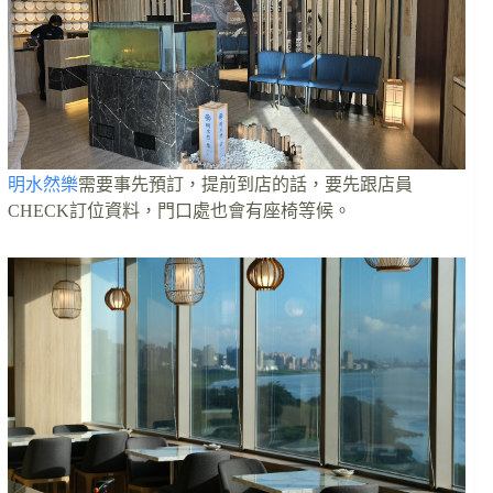
明水然樂
需要事先預訂，提前到店的話，要先跟店員
CHECK訂位資料，門口處也會有座椅等候。