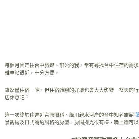
每個月固定往台中旅遊、辦公的我，常有尋找台中住宿的需求
離車站很近，十分方便。
雖然僅住宿一晚，但住宿體驗的好壞也會大大影響一整天的行
店休息吧？
這一次終於住進近宮原眼科、綠川親水河岸的台中知名旅館
景觀房及日式簡約風格的房型，房間採光很有棒，晚上還可以