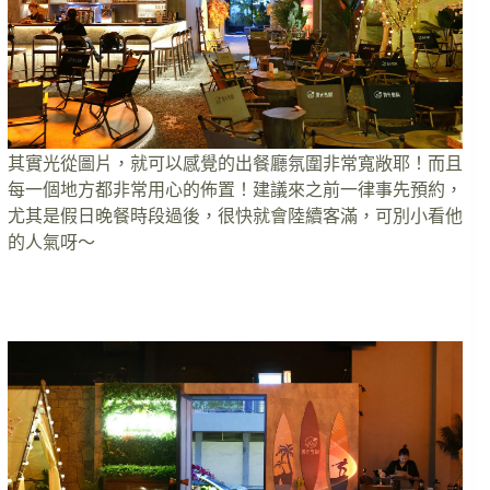
其實光從圖片，就可以感覺的出餐廳氛圍非常寬敞耶！而且
每一個地方都非常用心的佈置！建議來之前一律事先預約，
尤其是假日晚餐時段過後，很快就會陸續客滿，可別小看他
的人氣呀～