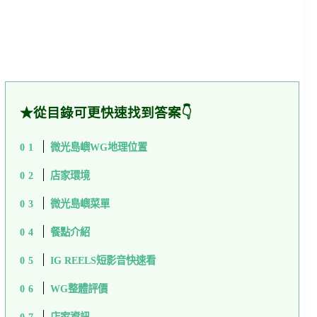
★從目錄可更快速找到答案👇
微光島嶼WG地理位置
店家環境
微光島嶼菜單
餐點介紹
IG REELS短影音快速看
WG整體評價
店家資訊