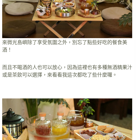
來微光島嶼除了享受氛圍之外，別忘了點些好吃的餐食美
酒！
而且不喝酒的人也可以放心，因為這裡也有多種無酒精果汁
或是茶飲可以選擇，來看看我這次都吃了些什麼囉。