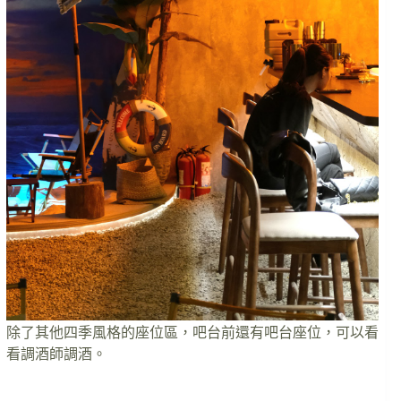
除了其他四季風格的座位區，吧台前還有吧台座位，可以看
看調酒師調酒。