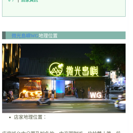
微光島嶼WG
地理位置
店家地理位置：