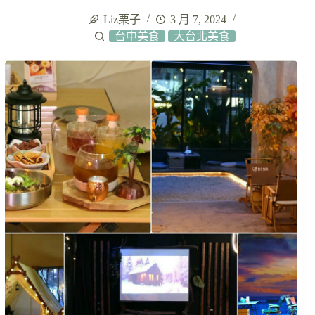
Liz栗子
3 月 7, 2024
台中美食
大台北美食