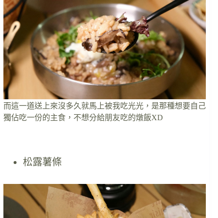
而這一道送上來沒多久就馬上被我吃光光，是那種想要自己
獨佔吃一份的主食，不想分給朋友吃的燉飯XD
松露薯條