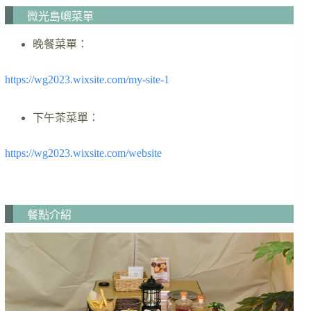
微光島嶼菜單
晚餐菜單：
https://wg2023.wixsite.com/my-site-1
下午茶菜單：
https://wg2023.wixsite.com/website
餐點介紹