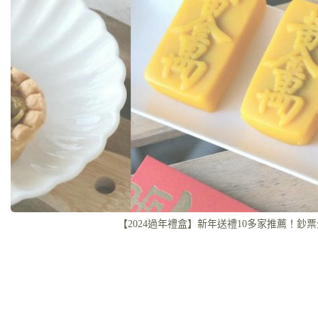
【2024過年禮盒】新年送禮10多家推薦！