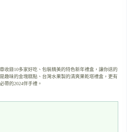
章收錄10多家好吃、包裝精美的特色新年禮盒，讓你送的
是趣味的金塊糕點、台灣水果製的清爽果乾塔禮盒，更有
帶的2024伴手禮。