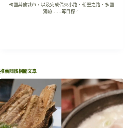
韓國其他城市，以及完成偶來小路、朝聖之路、多國
獨旅……等目標。
推薦閱讀相關文章