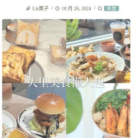
Liz栗子
10 月 26, 2024
美食