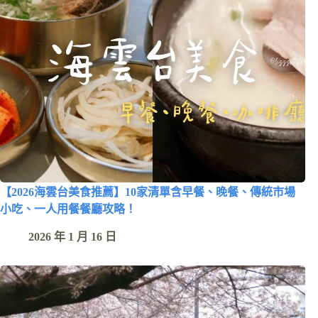
【2026海雲台美食推薦】10家清單含早餐、晚餐、傳統市場
小吃、一人用餐餐廳攻略！
2026 年 1 月 16 日