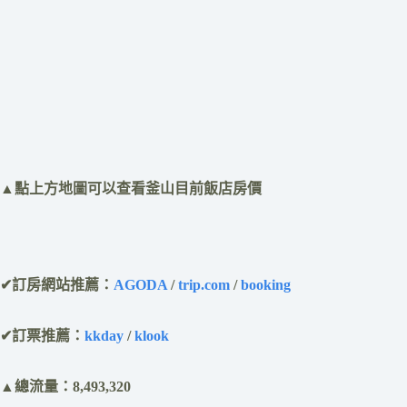
​▲點上方地圖可以查看釜山目前飯店房價
✔訂房網站推薦：
AGODA
/
trip.com
/
booking
✔訂票推薦：
kkday
/
klook
▲總流量：8,493,320