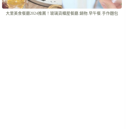
大里美食餐廳2024推薦！玻璃貨櫃屋餐廳.鍋物.早午餐.手作麵包