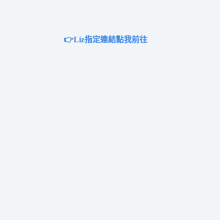
👉Liz指定連結點我前往