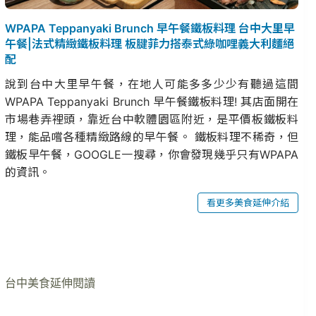
WPAPA Teppanyaki Brunch 早午餐鐵板料理 台中大里早
午餐|法式精緻鐵板料理 板腱菲力搭泰式綠咖哩義大利麵絕
配
說到台中大里早午餐，在地人可能多多少少有聽過這間
WPAPA Teppanyaki Brunch 早午餐鐵板料理! 其店面開在
市場巷弄裡頭，靠近台中軟體園區附近，是平價板鐵板料
理，能品嚐各種精緻路線的早午餐。 鐵板料理不稀奇，但
鐵板早午餐，GOOGLE一搜尋，你會發現幾乎只有WPAPA
的資訊。
看更多美食延伸介紹
台中美食延伸閱讀